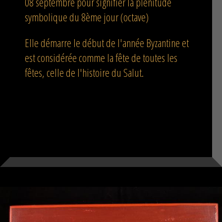
08 septembre pour signifier la plénitude
symbolique du 8ème jour (octave)
Elle démarre le début de l'année Byzantine et
est considérée comme la fête de toutes les
fêtes, celle de l'histoire du Salut.