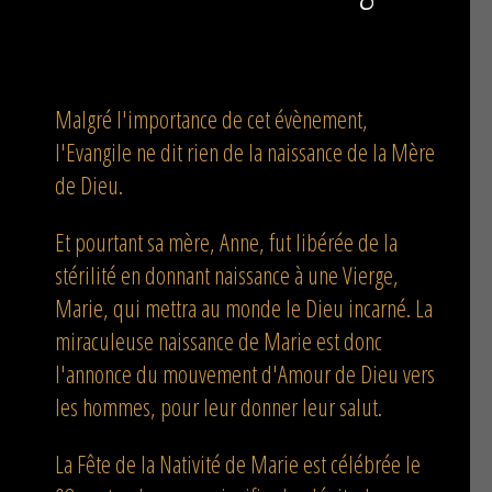
Malgré l'importance de cet évènement,
l'Evangile ne dit rien de la naissance de la Mère
de Dieu.
Et pourtant sa mère, Anne, fut libérée de la
stérilité en donnant naissance à une Vierge,
Marie, qui mettra au monde le Dieu incarné. La
miraculeuse naissance de Marie est donc
l'annonce du mouvement d'Amour de Dieu vers
les hommes, pour leur donner leur salut.
La Fête de la Nativité de Marie est célébrée le