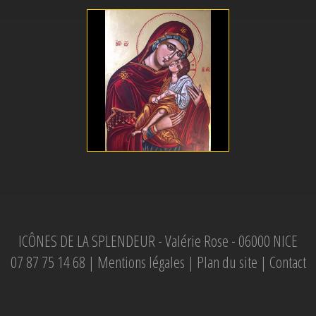
ICÔNES DE LA SPLENDEUR - Valérie Rose - 06000 NICE
07 87 75 14 68 |
Mentions légales
|
Plan du site
|
Contact