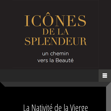
La Nativité de la Vierge