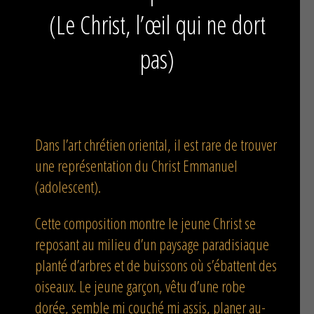
(Le Christ, l’œil qui ne dort
pas)
Dans l’art chrétien oriental, il est rare de trouver
une représentation du Christ Emmanuel
(adolescent).
Cette composition montre le jeune Christ se
reposant au milieu d’un paysage paradisiaque
planté d’arbres et de buissons où s’ébattent des
oiseaux. Le jeune garçon, vêtu d’une robe
dorée, semble mi couché mi assis, planer au-