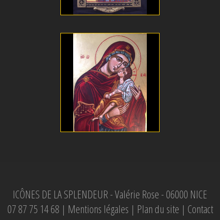
ICÔNES DE LA SPLENDEUR - Valérie Rose - 06000 NICE
07 87 75 14 68 |
Mentions légales
|
Plan du site
|
Contact