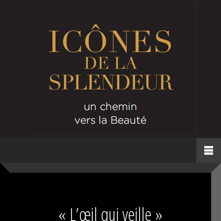
« L’œil qui veille »