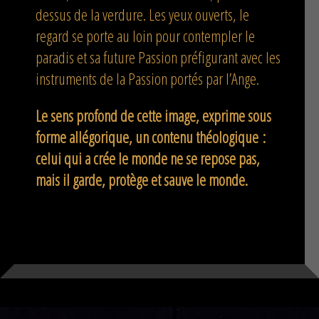
dessus de la verdure. Les yeux ouverts, le
regard se porte au loin pour contempler le
paradis et sa future Passion préfigurant avec les
instruments de la Passion portés par l’Ange.
Le sens profond de cette image, exprime sous
forme allégorique, un contenu théologique :
celui qui a crée le monde ne se repose pas,
mais il garde, protège et sauve le monde.